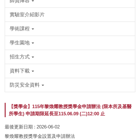
師資陣容
實驗室介紹影片
學術課程
學生園地
招生方式
資料下載
防災安全資料
【獎學金】115年黎煥耀教授獎學金申請辦法 (限本所及基醫
所學生) 申請期限延長至115.06.09 (二)12:00 止
最後更新日期 :
2026-06-02
黎煥耀教授獎學金設置及申請辦法