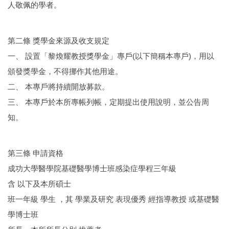
人敬佩的學者。
第二條 獎學金來源及收支規定
一、 設置「黎煥耀教授獎學金」專戶(以下簡稱本專戶)，用以
頒發獎學金，不得挪作其他用途。
二、 本專戶將持續開放募款。
三、 本專戶於本所專帳列帳，定期提出使用說明，並公告周
知。
第三條 申請資格
成功大學醫學院基礎醫學博士班感染症學程三年級
含 以下及本所碩士
班一年級 學生 ，其 學業及研究 表現優秀 經指導教授 或基礎醫
學博士班