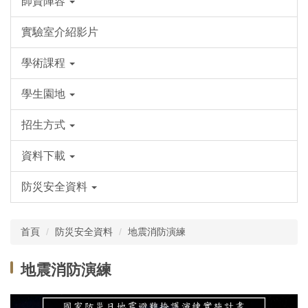
師資陣容
實驗室介紹影片
學術課程
學生園地
招生方式
資料下載
防災安全資料
首頁
防災安全資料
地震消防演練
地震消防演練