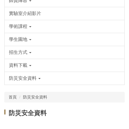
師資陣容
實驗室介紹影片
學術課程
學生園地
招生方式
資料下載
防災安全資料
首頁
防災安全資料
防災安全資料